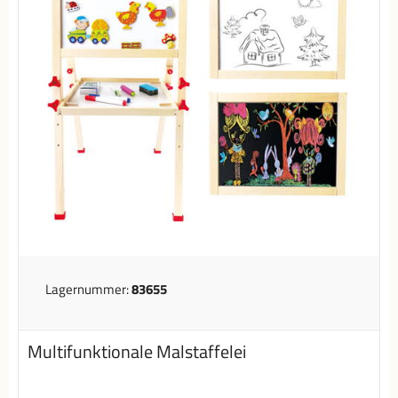
Lagernummer:
83655
Multifunktionale Malstaffelei