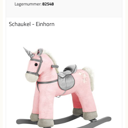
Lagernummer:
82548
Schaukel - Einhorn