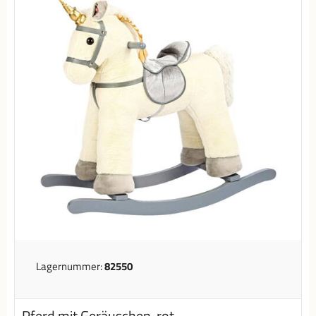
Lagernummer:
82550