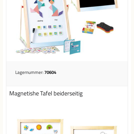
Lagernummer:
70604
Magnetishe Tafel beiderseitig