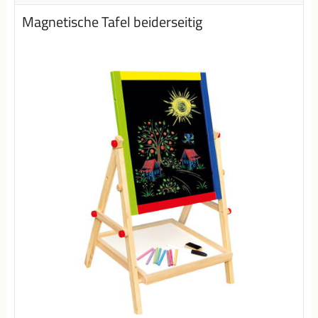
Magnetische Tafel beiderseitig