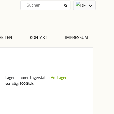
HEITEN
KONTAKT
IMPRESSUM
Lagernummer:
Lagerstatus:
Am Lager
vorrätig:
100
Stck.