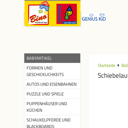
BABYARTIKEL
Startseite
Bab
FORMEN UND
Schiebelau
GESCHICKLICHKEITS
AUTOS UND EISENBAHNEN
PUZZLE UND SPIELE
PUPPENHÄUSER UND
KÜCHEN
SCHAUKELPFERDE UND
BLACKBOARDS