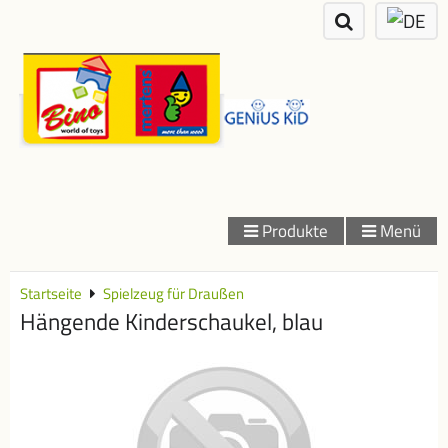
Produkte
Menü
Startseite
Spielzeug für Draußen
Hängende Kinderschaukel, blau