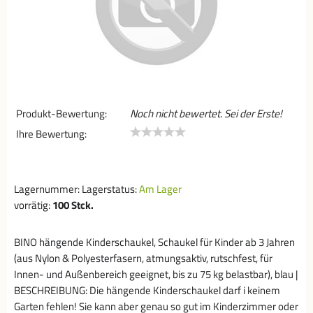
Produkt-Bewertung:
Noch nicht bewertet. Sei der Erste!
Ihre Bewertung:
Lagernummer:
Lagerstatus:
Am Lager
vorrätig:
100
Stck.
BINO hängende Kinderschaukel, Schaukel für Kinder ab 3 Jahren
(aus Nylon & Polyesterfasern, atmungsaktiv, rutschfest, für
Innen- und Außenbereich geeignet, bis zu 75 kg belastbar), blau |
BESCHREIBUNG: Die hängende Kinderschaukel darf i keinem
Garten fehlen! Sie kann aber genau so gut im Kinderzimmer oder