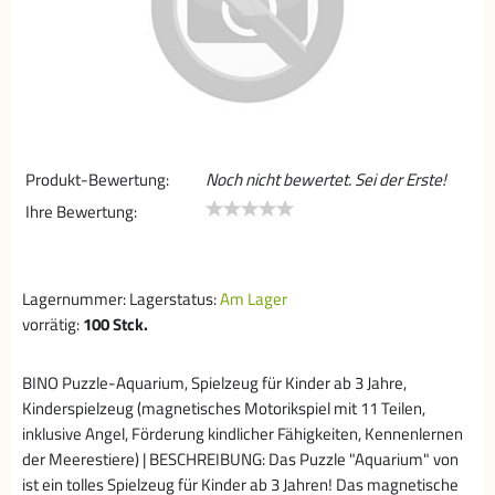
Produkt-Bewertung:
Noch nicht bewertet. Sei der Erste!
Ihre Bewertung:
Lagernummer:
Lagerstatus:
Am Lager
vorrätig:
100
Stck.
BINO Puzzle-Aquarium, Spielzeug für Kinder ab 3 Jahre,
Kinderspielzeug (magnetisches Motorikspiel mit 11 Teilen,
inklusive Angel, Förderung kindlicher Fähigkeiten, Kennenlernen
der Meerestiere) | BESCHREIBUNG: Das Puzzle "Aquarium" von
ist ein tolles Spielzeug für Kinder ab 3 Jahren! Das magnetische