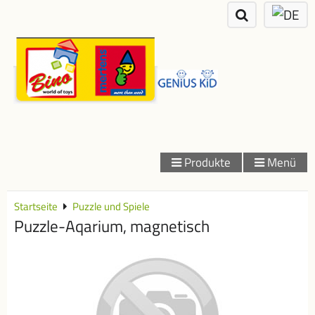
Produkte
Menü
Startseite
Puzzle und Spiele
Puzzle-Aqarium, magnetisch