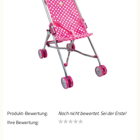
Produkt-Bewertung:
Noch nicht bewertet. Sei der Erste!
Ihre Bewertung: