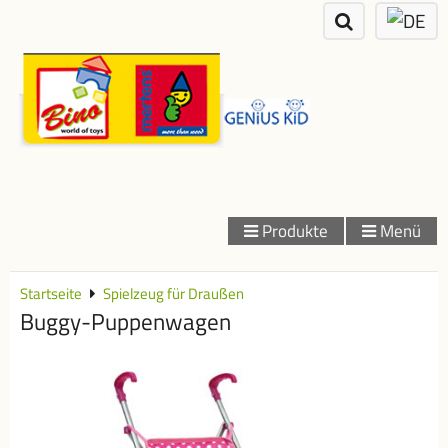
Produkte
Menü
Startseite
Spielzeug für Draußen
Buggy-Puppenwagen