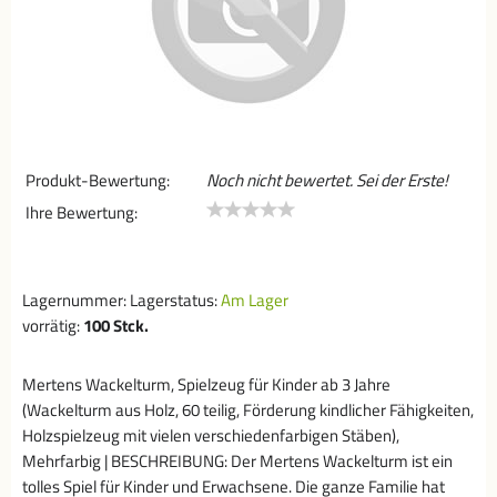
Produkt-Bewertung:
Noch nicht bewertet. Sei der Erste!
Ihre Bewertung:
Lagernummer:
Lagerstatus:
Am Lager
vorrätig:
100
Stck.
Mertens Wackelturm, Spielzeug für Kinder ab 3 Jahre
(Wackelturm aus Holz, 60 teilig, Förderung kindlicher Fähigkeiten,
Holzspielzeug mit vielen verschiedenfarbigen Stäben),
Mehrfarbig | BESCHREIBUNG: Der Mertens Wackelturm ist ein
tolles Spiel für Kinder und Erwachsene. Die ganze Familie hat