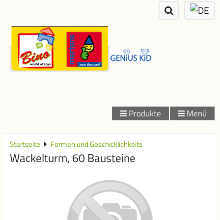
Produkte
Menü
Startseite
Formen und Geschicklichkeits
Wackelturm, 60 Bausteine