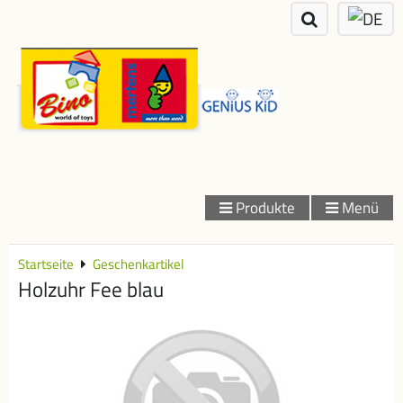
Produkte
Menü
Startseite
Geschenkartikel
Holzuhr Fee blau