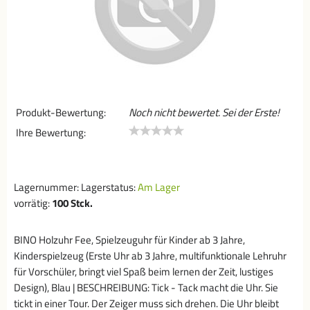
Produkt-Bewertung:
Noch nicht bewertet. Sei der Erste!
Ihre Bewertung:
Lagernummer:
Lagerstatus:
Am Lager
vorrätig:
100
Stck.
BINO Holzuhr Fee, Spielzeuguhr für Kinder ab 3 Jahre,
Kinderspielzeug (Erste Uhr ab 3 Jahre, multifunktionale Lehruhr
für Vorschüler, bringt viel Spaß beim lernen der Zeit, lustiges
Design), Blau | BESCHREIBUNG: Tick - Tack macht die Uhr. Sie
tickt in einer Tour. Der Zeiger muss sich drehen. Die Uhr bleibt