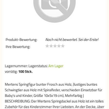
Produkt-Bewertung:
Noch nicht bewertet. Sei der Erste!
Ihre Bewertung:
Lagernummer:
Lagerstatus:
Am Lager
vorrätig:
100
Stck.
Mertens Springfigur bunter Frosch aus Holz, (lustiges buntes
Schwingtier aus Holz mit Spiralfeder, verschieden Einsetzbar für
Baby's und Kinder, Größe 10x5x19 cm), Mehrfarbig |
BESCHREIBUNG: Der Mertens Springdackel aus Holz ist ein tolles
Zubehör für das Kinderzimmer Ihrer Liebsten. An der Decke, über