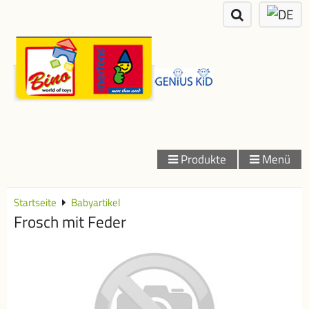
Produkte
Menü
Startseite
Babyartikel
Frosch mit Feder