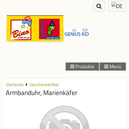
Produkte
Menü
Startseite
Geschenkartikel
Armbanduhr, Marienkäfer