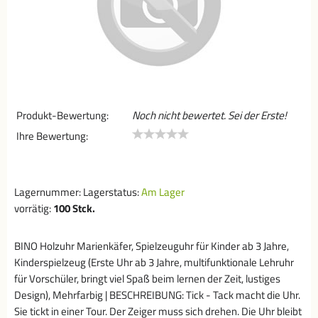
Produkt-Bewertung:
Noch nicht bewertet. Sei der Erste!
Ihre Bewertung:
Lagernummer:
Lagerstatus:
Am Lager
vorrätig:
100
Stck.
BINO Holzuhr Marienkäfer, Spielzeuguhr für Kinder ab 3 Jahre,
Kinderspielzeug (Erste Uhr ab 3 Jahre, multifunktionale Lehruhr
für Vorschüler, bringt viel Spaß beim lernen der Zeit, lustiges
Design), Mehrfarbig | BESCHREIBUNG: Tick - Tack macht die Uhr.
Sie tickt in einer Tour. Der Zeiger muss sich drehen. Die Uhr bleibt