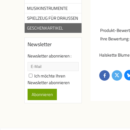
MUSIKINSTRUMENTE
SPIELZEUG FÜR DRAUSSEN
GESCHENKARTIKEL
Produkt-Bewert
Ihre Bewertung:
Newsletter
Halskette Blume 
Newsletter abonnieren :
Ich möchte Ihren
Twitter
Facebook
Newsletter abonnieren
Abonnieren