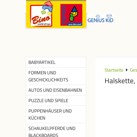
BABYARTIKEL
Startseite
Ges
FORMEN UND
Halskette,
GESCHICKLICHKEITS
AUTOS UND EISENBAHNEN
PUZZLE UND SPIELE
PUPPENHÄUSER UND
KÜCHEN
SCHAUKELPFERDE UND
BLACKBOARDS