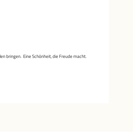
en bringen. Eine Schönheit, die Freude macht.