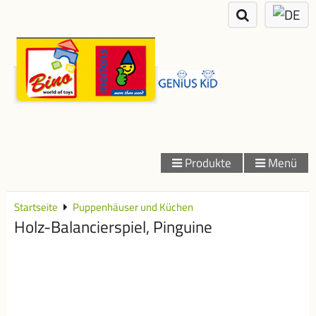
Produkte
Menü
Startseite
Puppenhäuser und Küchen
Holz-Balancierspiel, Pinguine